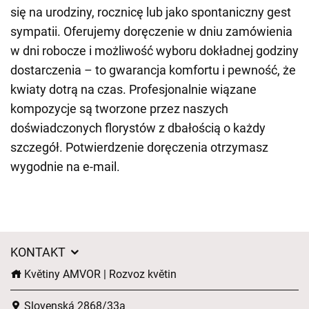
się na urodziny, rocznicę lub jako spontaniczny gest
sympatii. Oferujemy doręczenie w dniu zamówienia
w dni robocze i możliwość wyboru dokładnej godziny
dostarczenia – to gwarancja komfortu i pewność, że
kwiaty dotrą na czas. Profesjonalnie wiązane
kompozycje są tworzone przez naszych
doświadczonych florystów z dbałością o każdy
szczegół. Potwierdzenie doręczenia otrzymasz
wygodnie na e-mail.
KONTAKT
Květiny AMVOR | Rozvoz květin
Slovenská 2868/33a