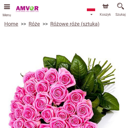
Koszyk
Szukaj
Menu
Home
Róże
Różowe róże (sztuka)