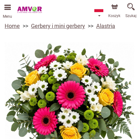
Koszyk
Szukaj
Menu
Home
Gerbery i mini gerbery
Alastria