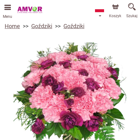
Koszyk
Szukaj
Menu
Home
Goździki
Goździki