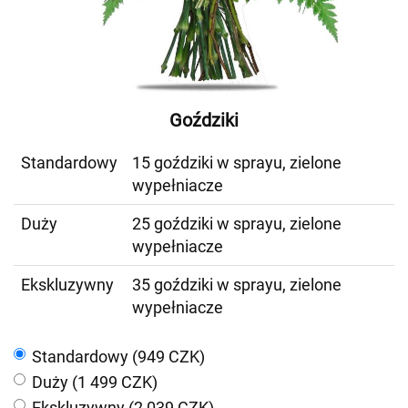
Goździki
Standardowy
15 goździki w sprayu, zielone
wypełniacze
Duży
25 goździki w sprayu, zielone
wypełniacze
Ekskluzywny
35 goździki w sprayu, zielone
wypełniacze
Standardowy (949 CZK)
Duży (1 499 CZK)
Ekskluzywny (2 039 CZK)