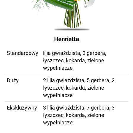
Henrietta
Standardowy
lilia gwiaździsta, 3 gerbera,
łyszczec, kokarda, zielone
wypełniacze
Duży
2 lilia gwiaździsta, 5 gerbera, 2
łyszczec, kokarda, zielone
wypełniacze
Ekskluzywny
3 lilia gwiaździsta, 7 gerbera, 3
łyszczec, kokarda, zielone
wypełniacze