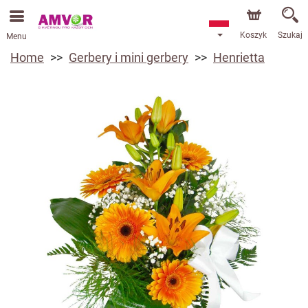
Koszyk
Szukaj
Menu
Home
Gerbery i mini gerbery
Henrietta