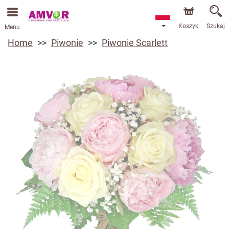
Koszyk
Szukaj
Menu
Home
Piwonie
Piwonie Scarlett