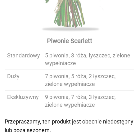
Piwonie Scarlett
Standardowy
5 piwonia, 3 róża, łyszczec, zielone
wypełniacze
Duży
7 piwonia, 5 róża, 2 łyszczec,
zielone wypełniacze
Ekskluzywny
9 piwonia, 7 róża, 3 łyszczec,
zielone wypełniacze
Przepraszamy, ten produkt jest obecnie niedostępny
lub poza sezonem.