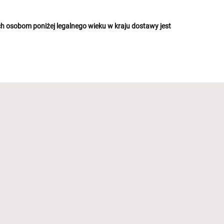
 osobom poniżej legalnego wieku w kraju dostawy jest