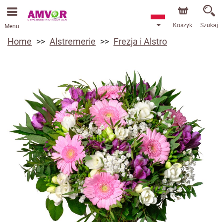
Koszyk
Szukaj
Menu
Home
Alstremerie
Frezja i Alstro