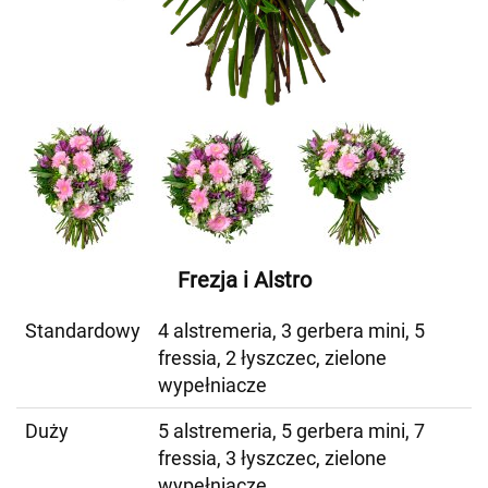
Frezja i Alstro
Standardowy
4 alstremeria, 3 gerbera mini, 5
fressia, 2 łyszczec, zielone
wypełniacze
Duży
5 alstremeria, 5 gerbera mini, 7
fressia, 3 łyszczec, zielone
wypełniacze