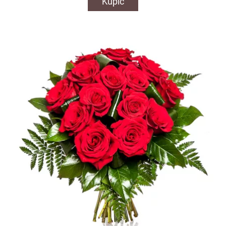
Kupić