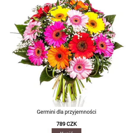
Germini dla przyjemności
789 CZK