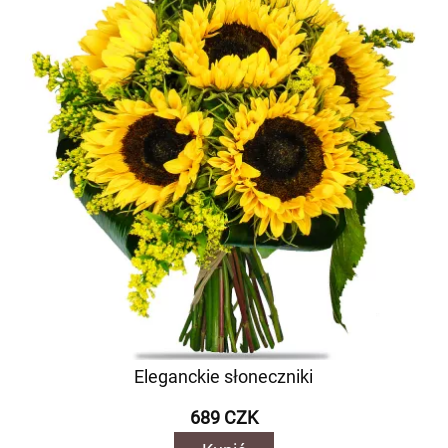
Eleganckie słoneczniki
689 CZK