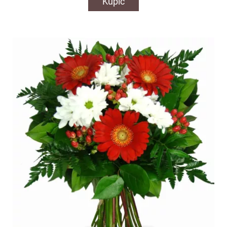
Kupić