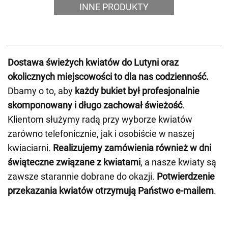
INNE PRODUKTY
Dostawa świeżych kwiatów do Lutyni oraz
okolicznych miejscowości to dla nas codzienność.
Dbamy o to, aby
każdy bukiet był profesjonalnie
skomponowany i długo zachował świeżość
.
Klientom służymy radą przy wyborze kwiatów
zarówno telefonicznie, jak i osobiście w naszej
kwiaciarni.
Realizujemy zamówienia również w dni
świąteczne związane z kwiatami
, a nasze kwiaty są
zawsze starannie dobrane do okazji.
Potwierdzenie
przekazania kwiatów otrzymują Państwo e-mailem
.