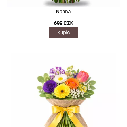
Nanna
699 CZK
Kupić