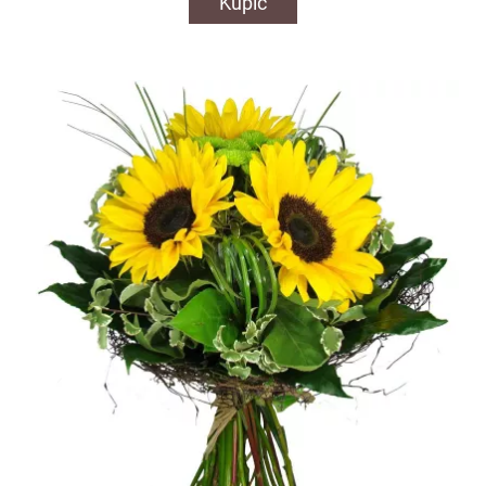
Kupić