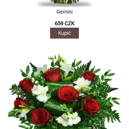
Gemini
659 CZK
Kupić