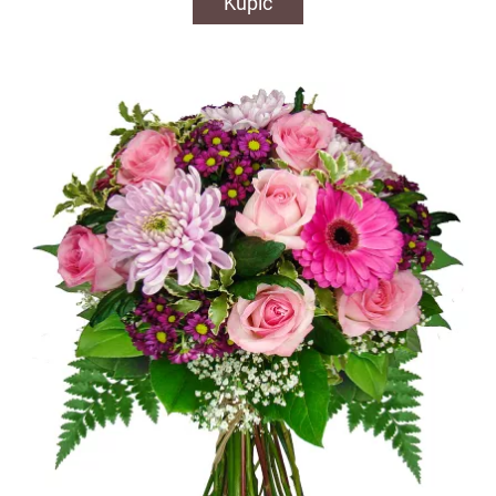
Kupić