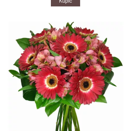
Kupić