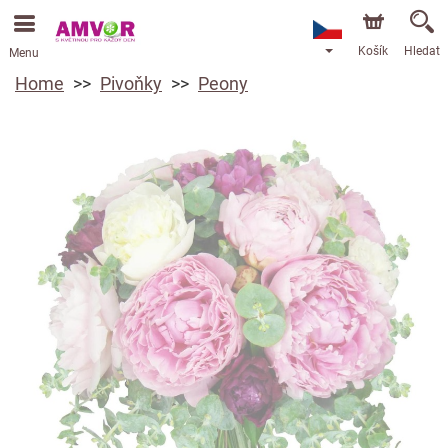
Košík
Hledat
Menu
Home
Pivoňky
Peony