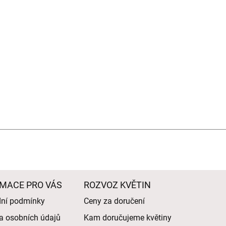
MACE PRO VÁS
ROZVOZ KVĚTIN
ní podmínky
Ceny za doručení
a osobních údajů
Kam doručujeme květiny