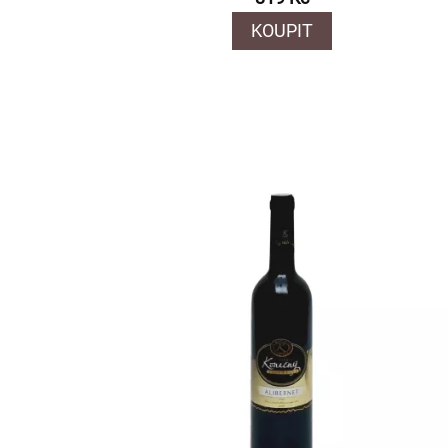
KOUPIT