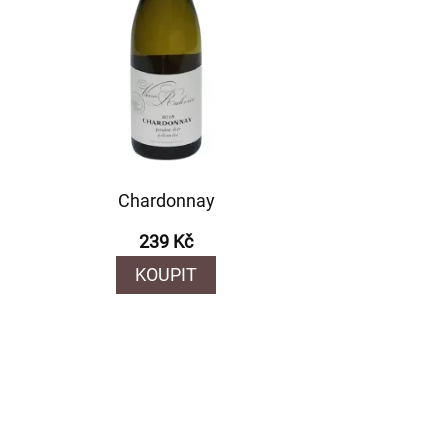
Chardonnay
239 Kč
KOUPIT