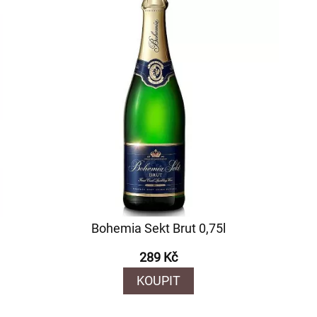
Bohemia Sekt Brut 0,75l
289 Kč
KOUPIT