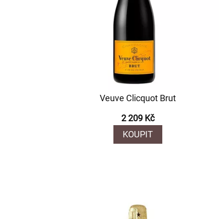
Veuve Clicquot Brut
2 209 Kč
KOUPIT