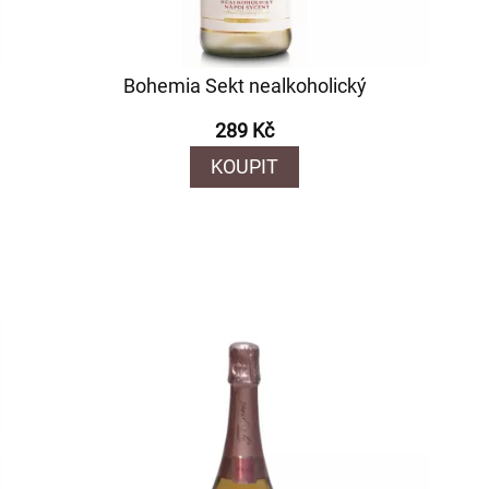
Bohemia Sekt nealkoholický
289 Kč
KOUPIT