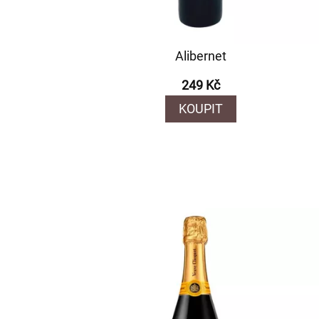
Alibernet
249 Kč
KOUPIT