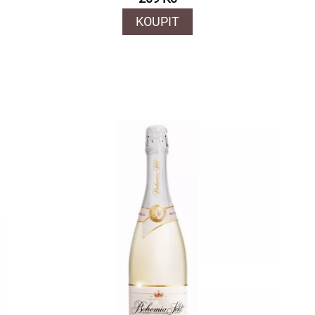
KOUPIT