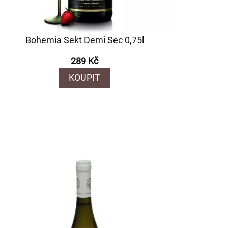
Bohemia Sekt Demi Sec 0,75l
289 Kč
KOUPIT