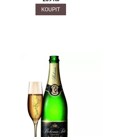
KOUPIT