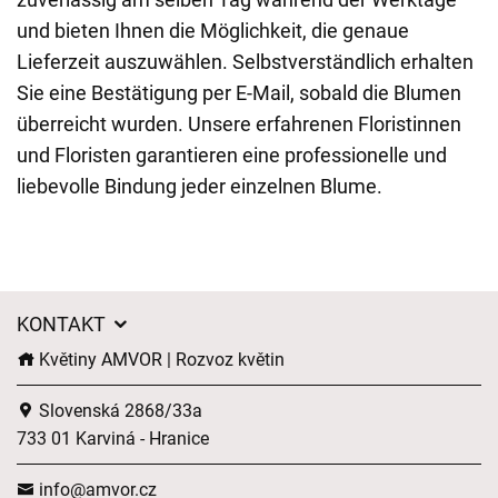
und bieten Ihnen die Möglichkeit, die genaue
Lieferzeit auszuwählen. Selbstverständlich erhalten
Sie eine Bestätigung per E-Mail, sobald die Blumen
überreicht wurden. Unsere erfahrenen Floristinnen
und Floristen garantieren eine professionelle und
liebevolle Bindung jeder einzelnen Blume.
KONTAKT
Květiny AMVOR | Rozvoz květin
Slovenská 2868/33a
733 01 Karviná - Hranice
info@amvor.cz