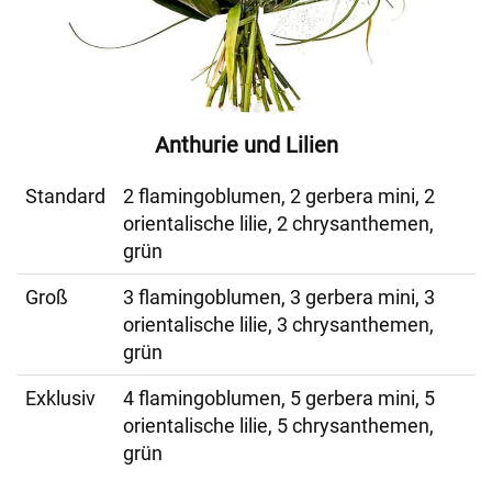
Anthurie und Lilien
Standard
2 flamingoblumen, 2 gerbera mini, 2
orientalische lilie, 2 chrysanthemen,
grün
Groß
3 flamingoblumen, 3 gerbera mini, 3
orientalische lilie, 3 chrysanthemen,
grün
Exklusiv
4 flamingoblumen, 5 gerbera mini, 5
orientalische lilie, 5 chrysanthemen,
grün