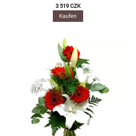
3 519 CZK
Kaufen