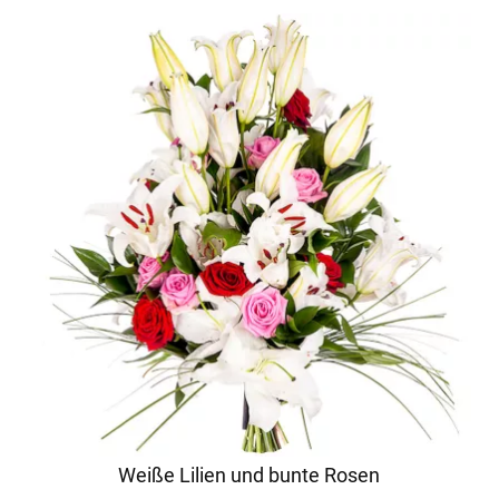
Weiße Lilien und bunte Rosen