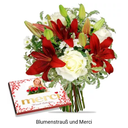
Blumenstrauß und Merci