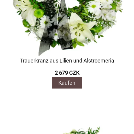
Trauerkranz aus Lilien und Alstroemeria
2 679 CZK
Kaufen