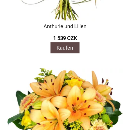
Anthurie und Lilien
1 539 CZK
Kaufen