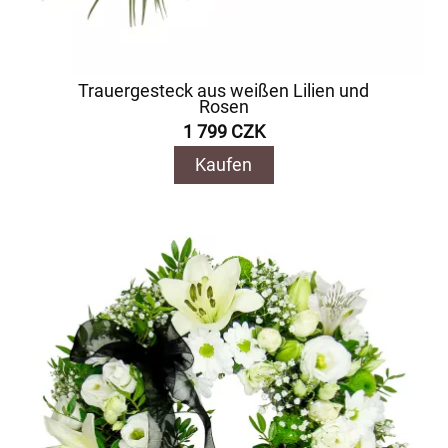
Trauergesteck aus weißen Lilien und
Rosen
1 799 CZK
Kaufen