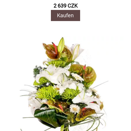
2 639 CZK
Kaufen