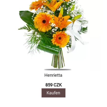
Henrietta
859 CZK
Kaufen