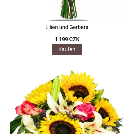
Lilien und Gerbera
1 199 CZK
Kaufen