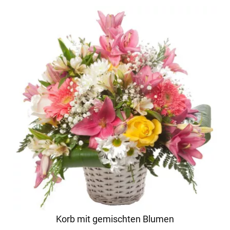
Korb mit gemischten Blumen