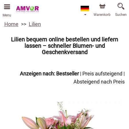
Warenkorb
Suchen
Menu
Home
Lilien
Lilien bequem online bestellen und liefern
lassen – schneller Blumen- und
Geschenkversand
Anzeigen nach:
Bestseller
|
Preis aufsteigend
|
Absteigend nach Preis