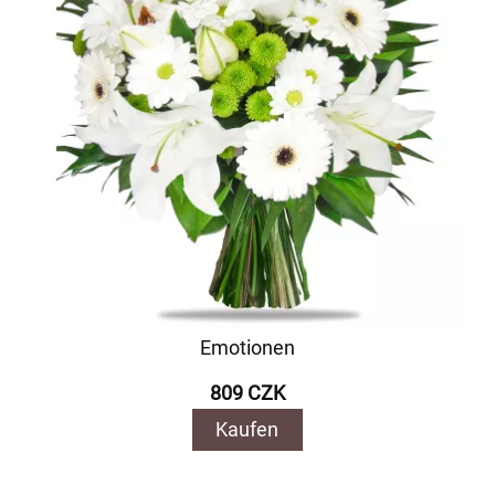
Emotionen
809 CZK
Kaufen