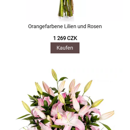
Orangefarbene Lilien und Rosen
1 269 CZK
Kaufen