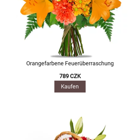
Orangefarbene Feuerüberraschung
789 CZK
Kaufen