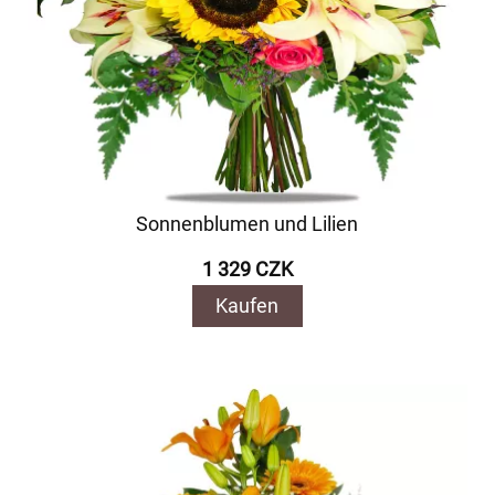
Sonnenblumen und Lilien
1 329 CZK
Kaufen