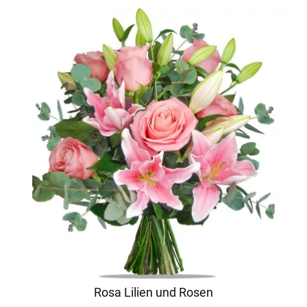
Rosa Lilien und Rosen