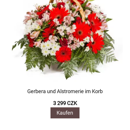
Gerbera und Alstromerie im Korb
3 299 CZK
Kaufen