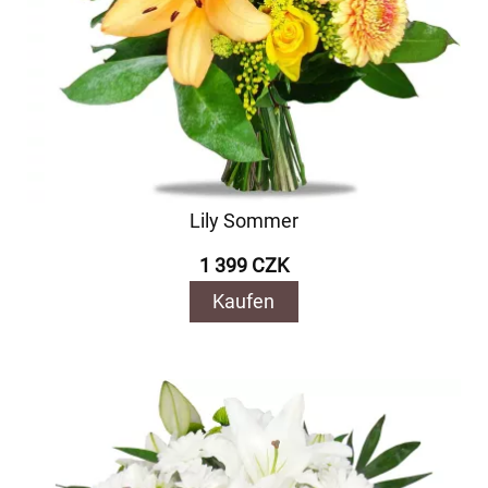
Lily Sommer
1 399 CZK
Kaufen