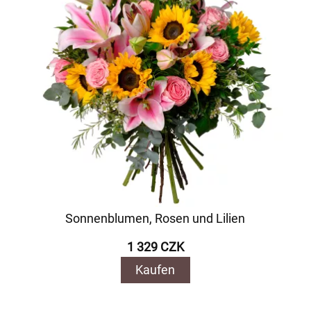
Sonnenblumen, Rosen und Lilien
1 329 CZK
Kaufen