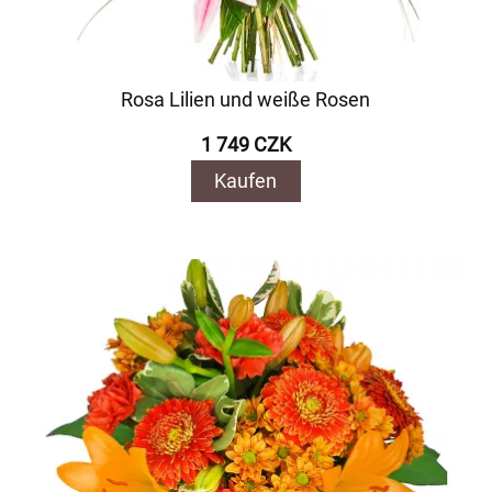
Rosa Lilien und weiße Rosen
1 749 CZK
Kaufen