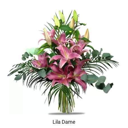
Lila Dame