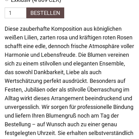
BESTELLEN
Diese zauberhafte Komposition aus königlichen
weißen Lilien, zarten rosa und kräftigen roten Rosen
schafft eine edle, dennoch frische Atmosphäre voller
Harmonie und Lebensfreude. Die Blumen vereinen
sich zu einem stilvollen und eleganten Ensemble,
das sowohl Dankbarkeit, Liebe als auch
Wertschätzung perfekt ausdrückt. Besonders auf
Festen, Jubiläen oder als stilvolle Überraschung im
Alltag wirkt dieses Arrangement beeindruckend und
unvergesslich. Wir sorgen für professionelle Bindung
und liefern Ihren Blumengruß noch am Tag der
Bestellung – auf Wunsch auch zu einer genau
festgelegten Uhrzeit. Sie erhalten selbstverständlich