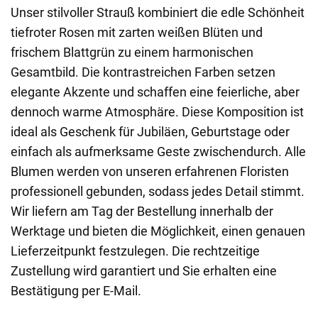
Unser stilvoller Strauß kombiniert die edle Schönheit
tiefroter Rosen mit zarten weißen Blüten und
frischem Blattgrün zu einem harmonischen
Gesamtbild. Die kontrastreichen Farben setzen
elegante Akzente und schaffen eine feierliche, aber
dennoch warme Atmosphäre. Diese Komposition ist
ideal als Geschenk für Jubiläen, Geburtstage oder
einfach als aufmerksame Geste zwischendurch. Alle
Blumen werden von unseren erfahrenen Floristen
professionell gebunden, sodass jedes Detail stimmt.
Wir liefern am Tag der Bestellung innerhalb der
Werktage und bieten die Möglichkeit, einen genauen
Lieferzeitpunkt festzulegen. Die rechtzeitige
Zustellung wird garantiert und Sie erhalten eine
Bestätigung per E-Mail.