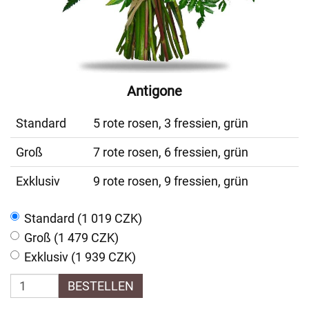
Antigone
Standard
5 rote rosen, 3 fressien, grün
Groß
7 rote rosen, 6 fressien, grün
Exklusiv
9 rote rosen, 9 fressien, grün
Standard (1 019 CZK)
Groß (1 479 CZK)
Exklusiv (1 939 CZK)
BESTELLEN