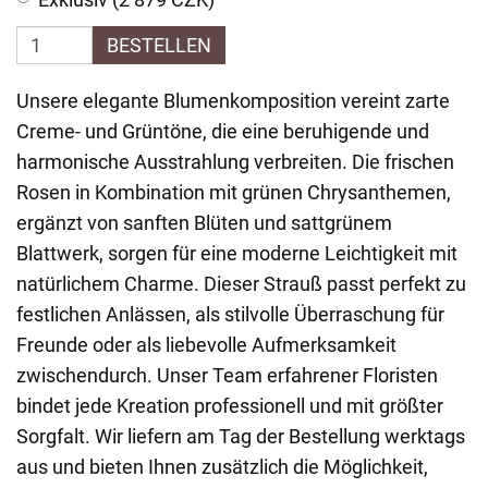
BESTELLEN
Unsere elegante Blumenkomposition vereint zarte
Creme- und Grüntöne, die eine beruhigende und
harmonische Ausstrahlung verbreiten. Die frischen
Rosen in Kombination mit grünen Chrysanthemen,
ergänzt von sanften Blüten und sattgrünem
Blattwerk, sorgen für eine moderne Leichtigkeit mit
natürlichem Charme. Dieser Strauß passt perfekt zu
festlichen Anlässen, als stilvolle Überraschung für
Freunde oder als liebevolle Aufmerksamkeit
zwischendurch. Unser Team erfahrener Floristen
bindet jede Kreation professionell und mit größter
Sorgfalt. Wir liefern am Tag der Bestellung werktags
aus und bieten Ihnen zusätzlich die Möglichkeit,