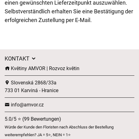
einen gewünschten Lieferzeitpunkt auszuwählen.
Selbstverständlich erhalten Sie eine Bestätigung der
erfolgreichen Zustellung per E-Mail.
KONTAKT
Květiny AMVOR | Rozvoz květin
Slovenská 2868/33a
733 01 Karviná - Hranice
info@amvor.cz
5.0/5 ⭐ (99 Bewertungen)
Würde der Kunde den Floristen nach Abschluss der Bestellung
weiterempfehlen? JA = 5⭐, NEIN = 1⭐