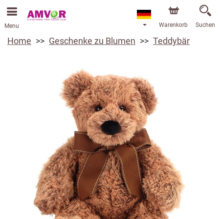
Warenkorb
Suchen
Menu
Home
Geschenke zu Blumen
Teddybär