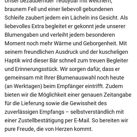
Unser bezaubernder Teddybär mit weichem,
braunem Fell und einer liebevoll gebundenen
Schleife zaubert jedem ein Lächeln ins Gesicht. Als
liebevolles Extra begleitet er gekonnt jede unserer
Blumengaben und verleiht jedem besonderen
Moment noch mehr Wärme und Geborgenheit. Mit
seinem freundlichen Ausdruck und der kuscheligen
Haptik wird dieser Bär schnell zum treuen Begleiter
und Erinnerungsstück. Wir sorgen dafür, dass er
gemeinsam mit Ihrer Blumenauswahl noch heute
(an Werktagen) beim Empfänger eintrifft. Zudem
bieten wir die Möglichkeit einer genauen Zeitangabe
für die Lieferung sowie die Gewissheit des
zuverlässigen Empfangs – selbstverständlich mit
einer Zustellbestätigung per E-Mail. So bereiten wir
pure Freude, die von Herzen kommt.