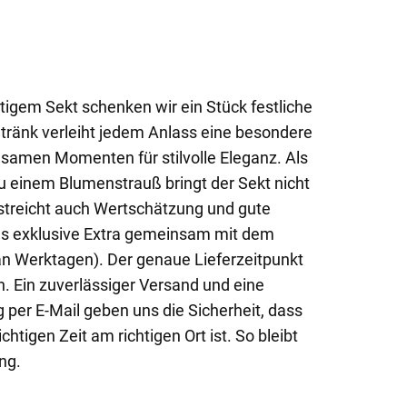
tigem Sekt schenken wir ein Stück festliche
tränk verleiht jedem Anlass eine besondere
samen Momenten für stilvolle Eleganz. Als
 einem Blumenstrauß bringt der Sekt nicht
streicht auch Wertschätzung und gute
ses exklusive Extra gemeinsam mit dem
n Werktagen). Der genaue Lieferzeitpunkt
en. Ein zuverlässiger Versand und eine
 per E-Mail geben uns die Sicherheit, dass
htigen Zeit am richtigen Ort ist. So bleibt
ng.