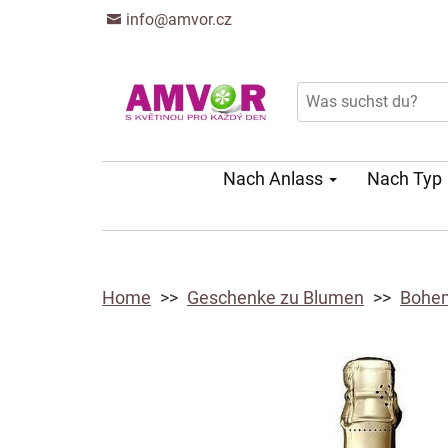
info@amvor.cz
Nach Anlass
Nach Typ
Home
Geschenke zu Blumen
Bohem