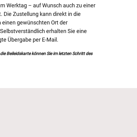
dem Werktag – auf Wunsch auch zu einer
Die Zustellung kann direkt in die
an einen gewünschten Ort der
elbstverständlich erhalten Sie eine
gte Übergabe per E-Mail.
ie Beileidskarte können Sie im letzten Schritt des