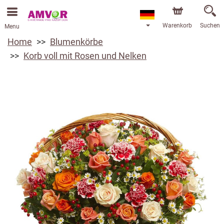
Warenkorb
Suchen
Menu
Home
Blumenkörbe
Korb voll mit Rosen und Nelken