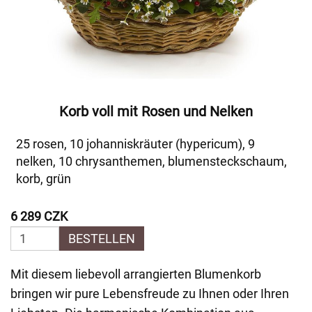
Korb voll mit Rosen und Nelken
25 rosen, 10 johanniskräuter (hypericum), 9
nelken, 10 chrysanthemen, blumensteckschaum,
korb, grün
6 289 CZK
BESTELLEN
Mit diesem liebevoll arrangierten Blumenkorb
bringen wir pure Lebensfreude zu Ihnen oder Ihren