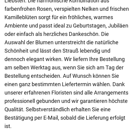
Liebsten. Die harmonische Kombination aus
farbenfrohen Rosen, verspielten Nelken und frischen
Kamilleblüten sorgt für ein fröhliches, warmes
Ambiente und passt ideal zu Geburtstagen, Jubiläen
oder einfach als herzliches Dankeschön. Die
Auswahl der Blumen unterstreicht die natürliche
Schönheit und lässt den Strauß lebendig und
dennoch elegant wirken. Wir liefern Ihre Bestellung
am selben Werktag aus, wenn Sie sich am Tag der
Bestellung entscheiden. Auf Wunsch können Sie
einen ganz bestimmten Liefertermin wählen. Dank
unserer erfahrenen Floristen sind alle Arrangements
professionell gebunden und wir garantieren höchste
Qualität. Selbstverständlich erhalten Sie eine
Bestätigung per E-Mail, sobald die Lieferung erfolgt
ist.