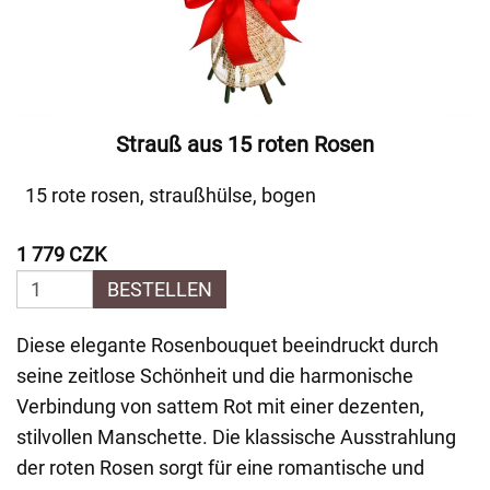
Strauß aus 15 roten Rosen
15 rote rosen, straußhülse, bogen
1 779 CZK
BESTELLEN
Diese elegante Rosenbouquet beeindruckt durch
seine zeitlose Schönheit und die harmonische
Verbindung von sattem Rot mit einer dezenten,
stilvollen Manschette. Die klassische Ausstrahlung
der roten Rosen sorgt für eine romantische und