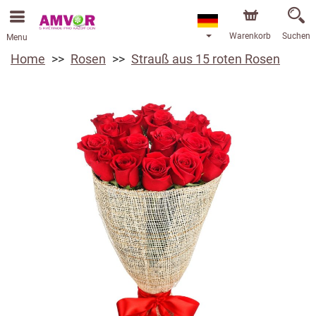
Warenkorb
Suchen
Menu
Home
Rosen
Strauß aus 15 roten Rosen