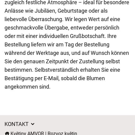
zugleich festliche Atmosphäre – ideal für besondere
Anlässe wie Jubiläen, Geburtstage oder als
liebevolle Überraschung. Wir legen Wert auf eine
geschmackvolle Übergabe, entweder persönlich
oder mit einer individuellen Grußbotschaft. Ihre
Bestellung liefern wir am Tag der Bestellung
während der Werktage aus, und auf Wunsch können
Sie den genauen Zeitpunkt der Zustellung selbst
bestimmen. Selbstverständlich erhalten Sie eine
Bestätigung per E-Mail, sobald die Blumen
angekommen sind.
KONTAKT
Květiny AMVOR | Rozvoz květin