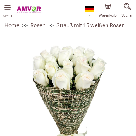
Warenkorb
Suchen
Menu
Home
Rosen
Strauß mit 15 weißen Rosen