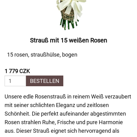
Strauß mit 15 weißen Rosen
15 rosen, straußhülse, bogen
1 779 CZK
BESTELLEN
Unsere edle Rosenstrauß in reinem Weiß verzaubert
mit seiner schlichten Eleganz und zeitlosen
Schönheit. Die perfekt aufeinander abgestimmten
Rosen strahlen Ruhe, Frische und pure Harmonie
aus. Dieser Strauß eignet sich hervorragend als