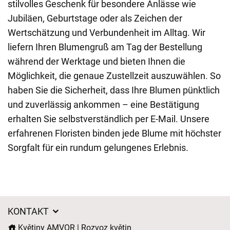
stilvolles Geschenk für besondere Anlässe wie
Jubiläen, Geburtstage oder als Zeichen der
Wertschätzung und Verbundenheit im Alltag. Wir
liefern Ihren Blumengruß am Tag der Bestellung
während der Werktage und bieten Ihnen die
Möglichkeit, die genaue Zustellzeit auszuwählen. So
haben Sie die Sicherheit, dass Ihre Blumen pünktlich
und zuverlässig ankommen – eine Bestätigung
erhalten Sie selbstverständlich per E-Mail. Unsere
erfahrenen Floristen binden jede Blume mit höchster
Sorgfalt für ein rundum gelungenes Erlebnis.
KONTAKT
Květiny AMVOR | Rozvoz květin