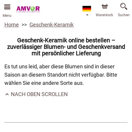
Warenkorb
Suchen
Menu
Home
Geschenk-Keramik
Geschenk-Keramik online bestellen –
zuverlässiger Blumen- und Geschenkversand
mit persönlicher Lieferung
Es tut uns leid, aber diese Blumen sind in dieser
Saison an diesem Standort nicht verfügbar. Bitte
wählen Sie eine andere Sorte aus.
NACH OBEN SCROLLEN