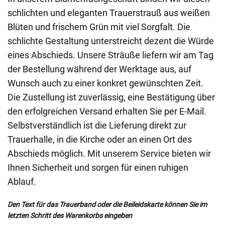
schlichten und eleganten Trauerstrauß aus weißen
Blüten und frischem Grün mit viel Sorgfalt. Die
schlichte Gestaltung unterstreicht dezent die Würde
eines Abschieds. Unsere Sträuße liefern wir am Tag
der Bestellung während der Werktage aus, auf
Wunsch auch zu einer konkret gewünschten Zeit.
Die Zustellung ist zuverlässig, eine Bestätigung über
den erfolgreichen Versand erhalten Sie per E-Mail.
Selbstverständlich ist die Lieferung direkt zur
Trauerhalle, in die Kirche oder an einen Ort des
Abschieds möglich. Mit unserem Service bieten wir
Ihnen Sicherheit und sorgen für einen ruhigen
Ablauf.
Den Text für das Trauerband oder die Beileidskarte können Sie im
letzten Schritt des Warenkorbs eingeben