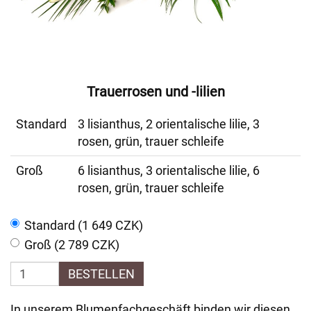
Trauerrosen und -lilien
Standard
3 lisianthus, 2 orientalische lilie, 3
rosen, grün, trauer schleife
Groß
6 lisianthus, 3 orientalische lilie, 6
rosen, grün, trauer schleife
Standard (1 649 CZK)
Groß (2 789 CZK)
BESTELLEN
In unserem Blumenfachgeschäft binden wir diesen