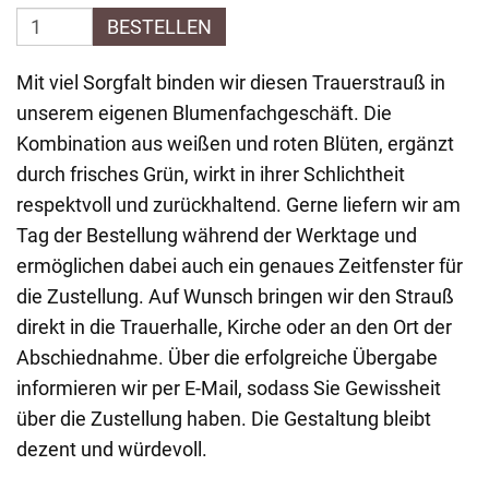
BESTELLEN
Mit viel Sorgfalt binden wir diesen Trauerstrauß in
unserem eigenen Blumenfachgeschäft. Die
Kombination aus weißen und roten Blüten, ergänzt
durch frisches Grün, wirkt in ihrer Schlichtheit
respektvoll und zurückhaltend. Gerne liefern wir am
Tag der Bestellung während der Werktage und
ermöglichen dabei auch ein genaues Zeitfenster für
die Zustellung. Auf Wunsch bringen wir den Strauß
direkt in die Trauerhalle, Kirche oder an den Ort der
Abschiednahme. Über die erfolgreiche Übergabe
informieren wir per E-Mail, sodass Sie Gewissheit
über die Zustellung haben. Die Gestaltung bleibt
dezent und würdevoll.