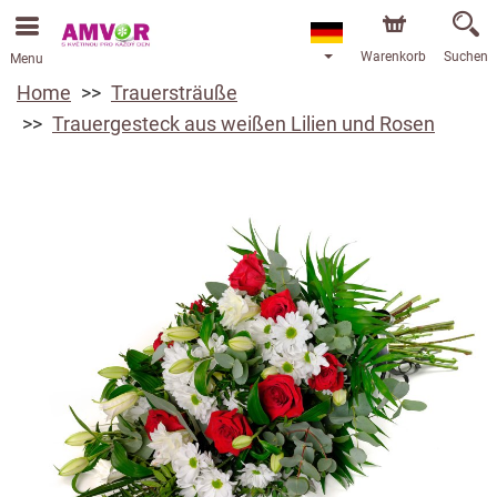
Warenkorb
Suchen
Menu
Home
Trauersträuße
Trauergesteck aus weißen Lilien und Rosen