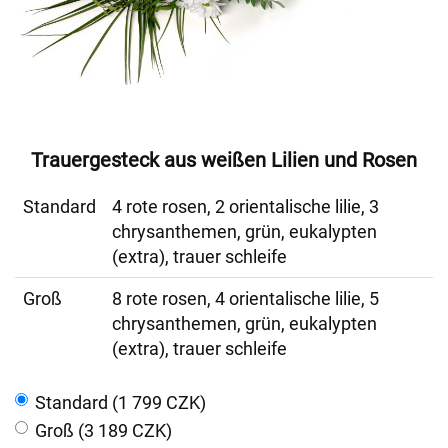
Trauergesteck aus weißen Lilien und Rosen
Standard
4 rote rosen, 2 orientalische lilie, 3
chrysanthemen, grün, eukalypten
(extra), trauer schleife
Groß
8 rote rosen, 4 orientalische lilie, 5
chrysanthemen, grün, eukalypten
(extra), trauer schleife
Standard (1 799 CZK)
Groß (3 189 CZK)