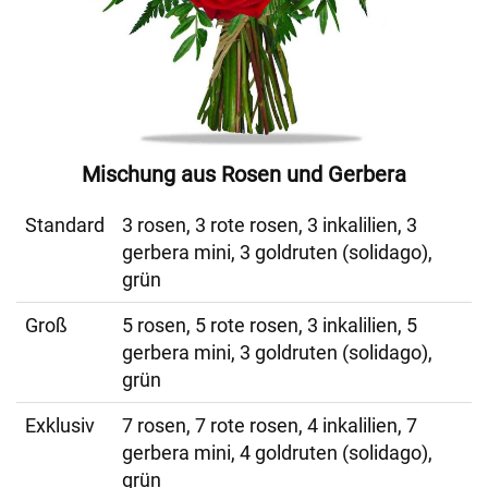
Mischung aus Rosen und Gerbera
Standard
3 rosen, 3 rote rosen, 3 inkalilien, 3
gerbera mini, 3 goldruten (solidago),
grün
Groß
5 rosen, 5 rote rosen, 3 inkalilien, 5
gerbera mini, 3 goldruten (solidago),
grün
Exklusiv
7 rosen, 7 rote rosen, 4 inkalilien, 7
gerbera mini, 4 goldruten (solidago),
grün