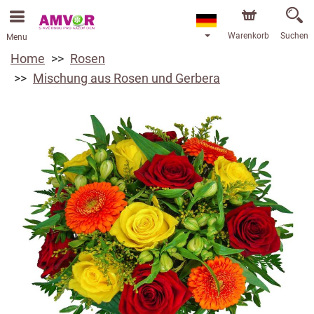
Warenkorb
Suchen
Menu
Home
Rosen
Mischung aus Rosen und Gerbera