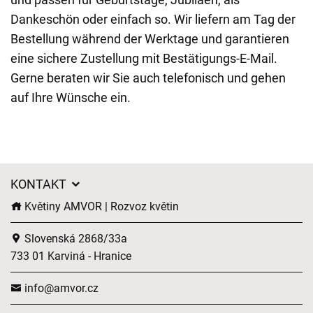
Dankeschön oder einfach so. Wir liefern am Tag der
Bestellung während der Werktage und garantieren
eine sichere Zustellung mit Bestätigungs-E-Mail.
Gerne beraten wir Sie auch telefonisch und gehen
auf Ihre Wünsche ein.
KONTAKT
Květiny AMVOR | Rozvoz květin
Slovenská 2868/33a
733 01 Karviná - Hranice
info@amvor.cz