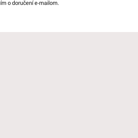
ím o doručení e-mailom.