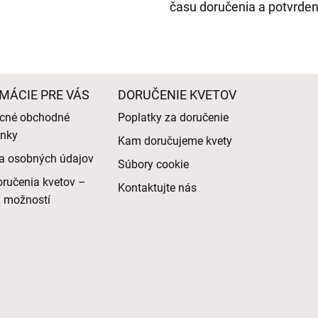
času doručenia a potvrden
MÁCIE PRE VÁS
DORUČENIE KVETOV
cné obchodné
Poplatky za doručenie
nky
Kam doručujeme kvety
a osobných údajov
Súbory cookie
ručenia kvetov –
Kontaktujte nás
d možností