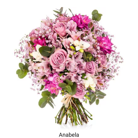
Anabela