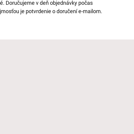
é. Doručujeme v deň objednávky počas
mosťou je potvrdenie o doručení e-mailom.