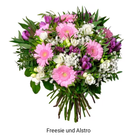
Freesie und Alstro