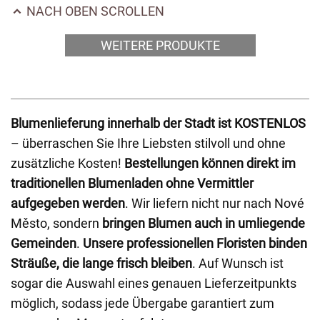
NACH OBEN SCROLLEN
WEITERE PRODUKTE
Blumenlieferung innerhalb der Stadt ist KOSTENLOS
– überraschen Sie Ihre Liebsten stilvoll und ohne
zusätzliche Kosten!
Bestellungen können direkt im
traditionellen Blumenladen ohne Vermittler
aufgegeben werden
. Wir liefern nicht nur nach Nové
Město, sondern
bringen Blumen auch in umliegende
Gemeinden
.
Unsere professionellen Floristen binden
Sträuße, die lange frisch bleiben
. Auf Wunsch ist
sogar die Auswahl eines genauen Lieferzeitpunkts
möglich, sodass jede Übergabe garantiert zum