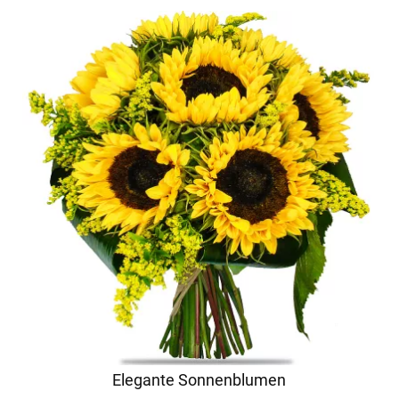
Elegante Sonnenblumen