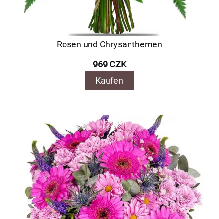
Rosen und Chrysanthemen
969 CZK
Kaufen