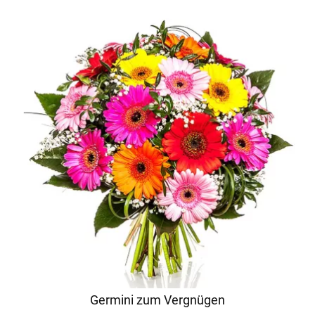
Germini zum Vergnügen