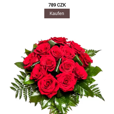
789 CZK
Kaufen