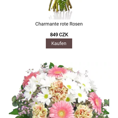
Charmante rote Rosen
849 CZK
Kaufen