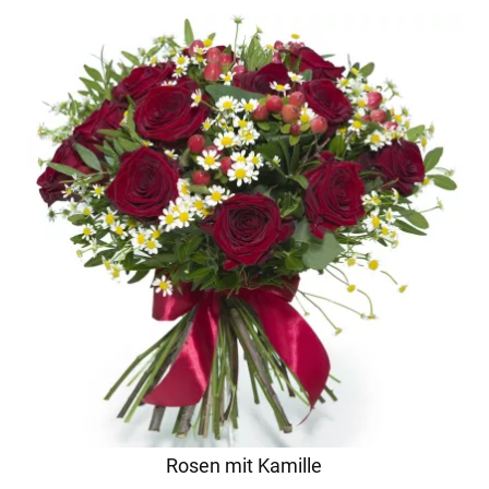
Rosen mit Kamille