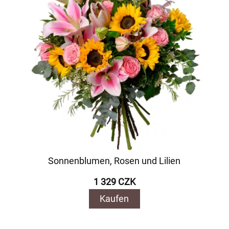
Sonnenblumen, Rosen und Lilien
1 329 CZK
Kaufen