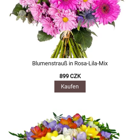
Blumenstrauß in Rosa-Lila-Mix
899 CZK
Kaufen