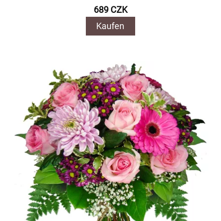
689 CZK
Kaufen