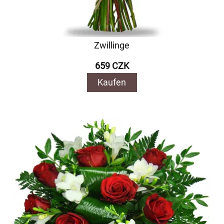
Zwillinge
659 CZK
Kaufen