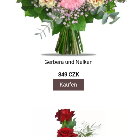
Gerbera und Nelken
849 CZK
Kaufen