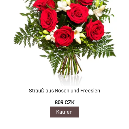
Strauß aus Rosen und Freesien
809 CZK
Kaufen