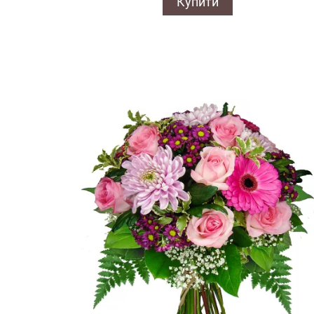
Купити