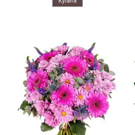
Купити