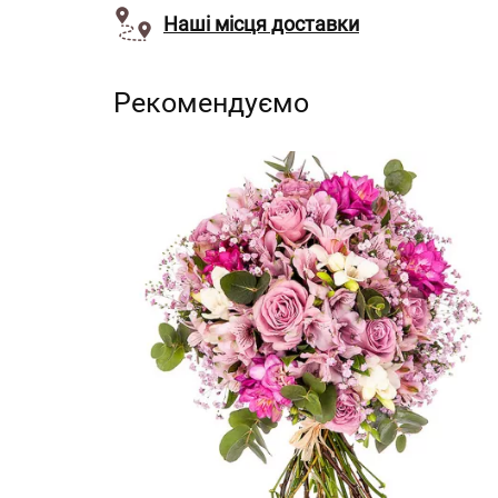
Наші місця доставки
Рекомендуємо