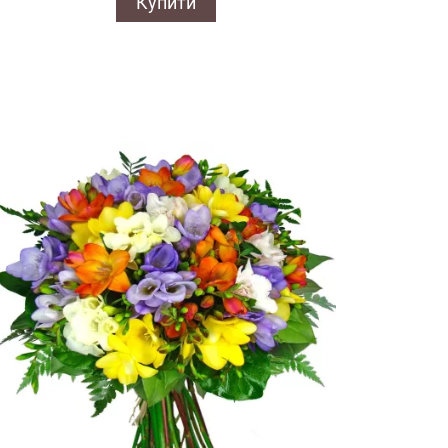
Купити