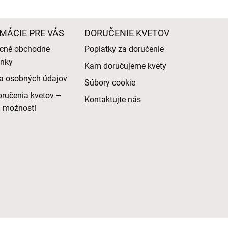
MÁCIE PRE VÁS
DORUČENIE KVETOV
cné obchodné
Poplatky za doručenie
nky
Kam doručujeme kvety
a osobných údajov
Súbory cookie
ručenia kvetov –
Kontaktujte nás
d možností