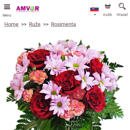
Košík
Hľadať
Menu
Home
Ruže
Rosimenta