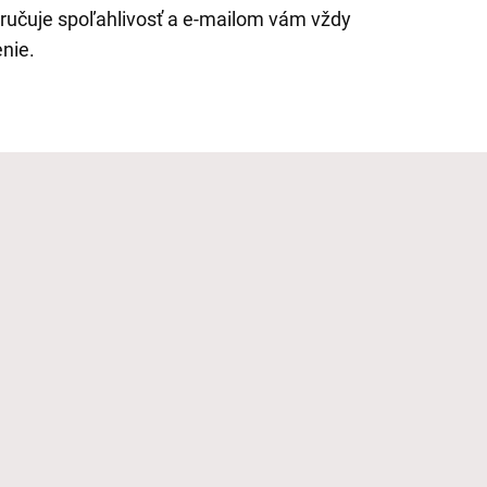
ručuje spoľahlivosť a e-mailom vám vždy
nie.