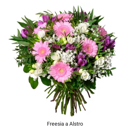
Freesia a Alstro