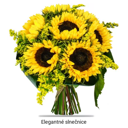
Elegantné slnečnice