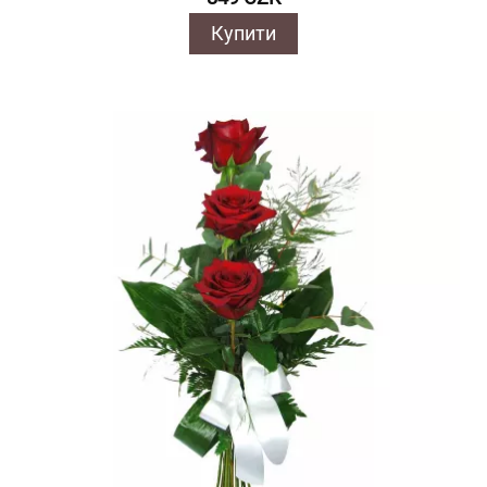
Купити