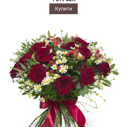
Купити