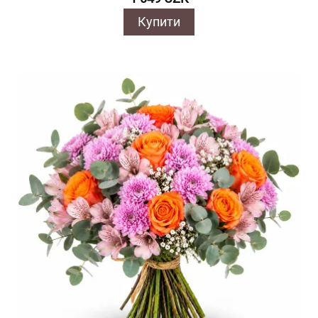
Купити