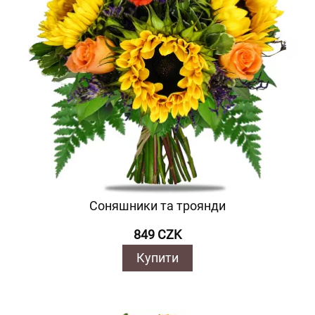
Соняшники та троянди
849 CZK
Купити