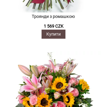
Троянди з ромашкою
1 569 CZK
Купити