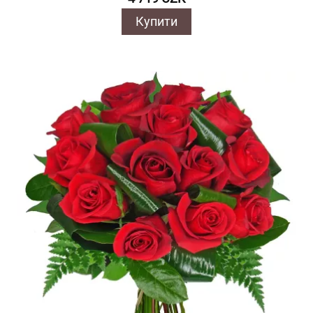
Купити