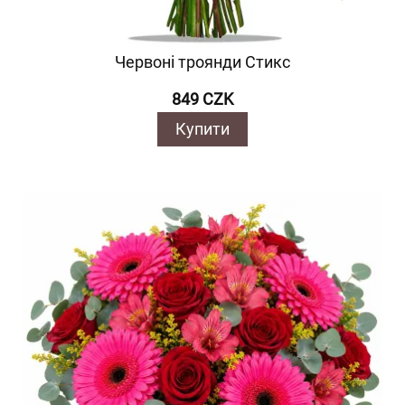
Червоні троянди Стикс
849 CZK
Купити