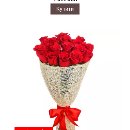
Купити