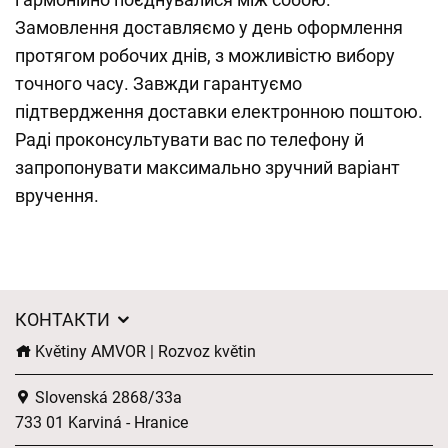
Замовлення доставляємо у день оформлення
протягом робочих днів, з можливістю вибору
точного часу. Завжди гарантуємо
підтвердження доставки електронною поштою.
Раді проконсультувати вас по телефону й
запропонувати максимально зручний варіант
вручення.
КОНТАКТИ
Květiny AMVOR | Rozvoz květin
Slovenská 2868/33a
733 01 Karviná - Hranice