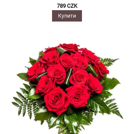
789 CZK
Купити