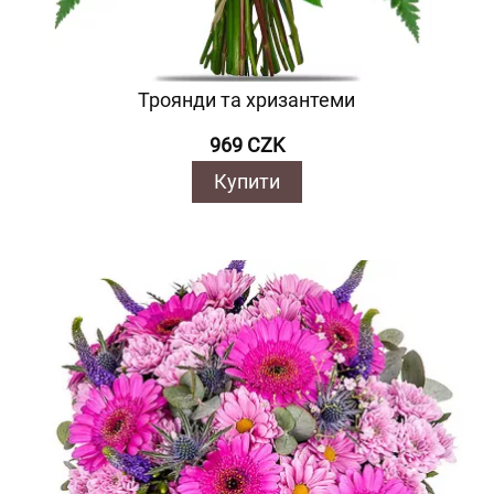
Троянди та хризантеми
969 CZK
Купити