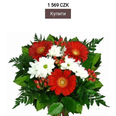
1 569 CZK
Купити