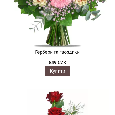
Гербери та гвоздики
849 CZK
Купити