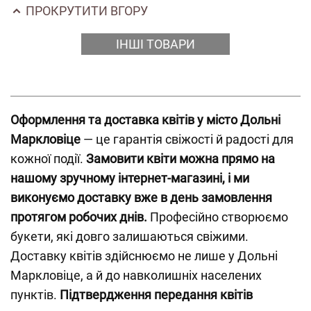
ПРОКРУТИТИ ВГОРУ
ІНШІ ТОВАРИ
Оформлення та доставка квітів у місто Дольні
Маркловіце
— це гарантія свіжості й радості для
кожної події.
Замовити квіти можна прямо на
нашому зручному інтернет-магазині, і ми
виконуємо доставку вже в день замовлення
протягом робочих днів.
Професійно створюємо
букети, які довго залишаються свіжими.
Доставку квітів здійснюємо не лише у Дольні
Маркловіце, а й до навколишніх населених
пунктів.
Підтвердження передання квітів