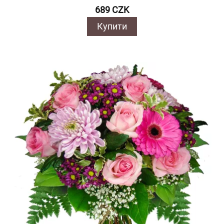
689 CZK
Купити