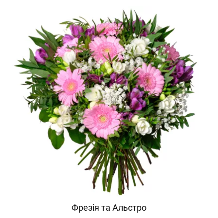
Фрезія та Альстро