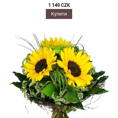
1 149 CZK
Купити