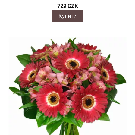
729 CZK
Купити