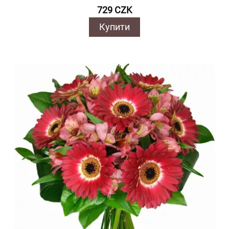
729 CZK
Купити