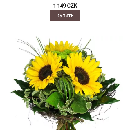
1 149 CZK
Купити