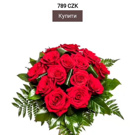
789 CZK
Купити