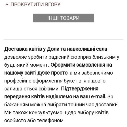
ПРОКРУТИТИ ВГОРУ
ІНШІ ТОВАРИ
Доставка квітів у Доли та навколишні села
дозволяє зробити радісний сюрприз близьким у
будь-який момент.
Оформити замовлення на
нашому сайті дуже просто
, а ми забезпечимо
професійне оформлення букетів, які довго
залишаються свіжими.
Підтвердження
передання квітів надішлемо на ваш e-mail.
За
бажанням можна вибрати точний час доставки.
Ми також консультуємо щодо вибору квітів
особисто або телефоном.