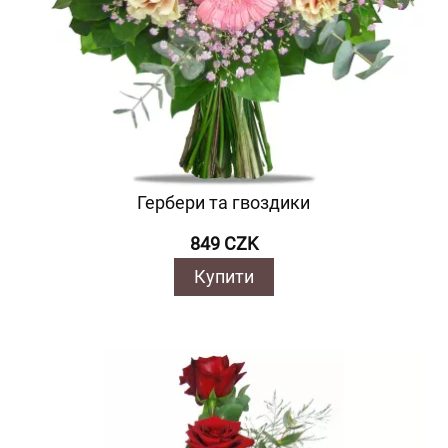
Гербери та гвоздики
849 CZK
Купити