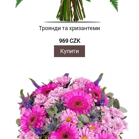
Троянди та хризантеми
969 CZK
Купити