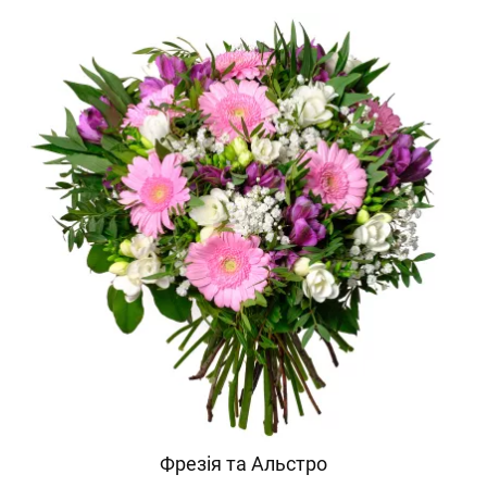
Фрезія та Альстро