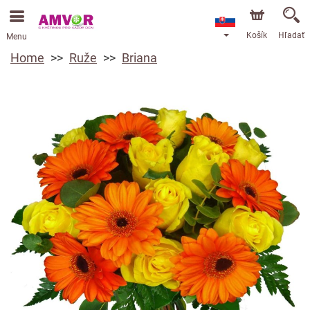
Košík
Hľadať
Menu
Home
Ruže
Briana