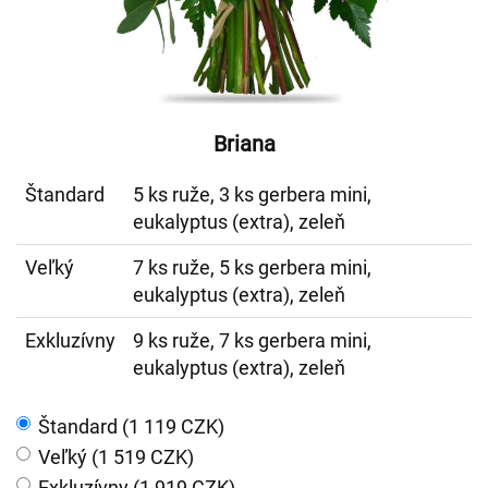
Briana
Štandard
5 ks ruže, 3 ks gerbera mini,
eukalyptus (extra), zeleň
Veľký
7 ks ruže, 5 ks gerbera mini,
eukalyptus (extra), zeleň
Exkluzívny
9 ks ruže, 7 ks gerbera mini,
eukalyptus (extra), zeleň
Štandard (1 119 CZK)
Veľký (1 519 CZK)
Exkluzívny (1 919 CZK)