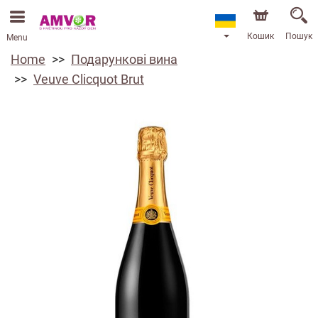
Кошик
Пошук
Menu
Home
Подарункові вина
Veuve Clicquot Brut