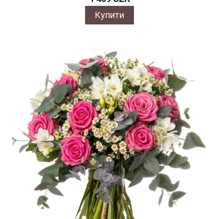
Купити