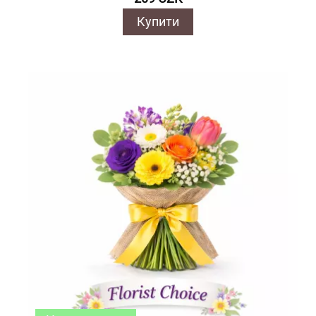
Купити