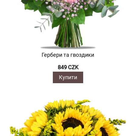
Гербери та гвоздики
849 CZK
Купити