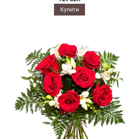
Купити