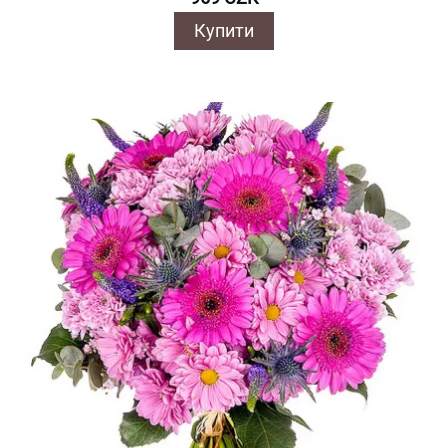
Купити