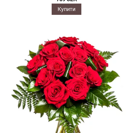
Купити