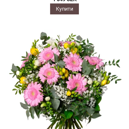
Купити