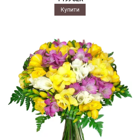
Купити