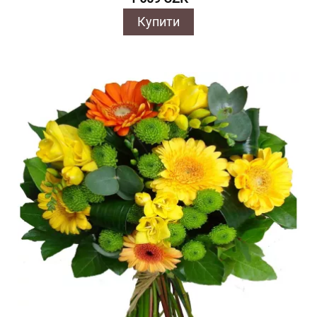
Купити