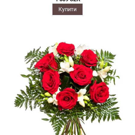
Купити